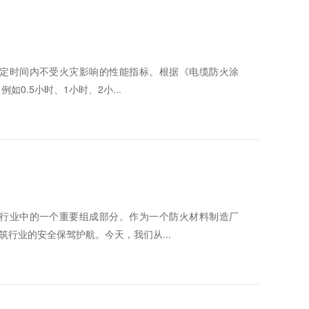
定时间内不受火灾影响的性能指标。根据《电缆防火涂
0.5小时、1小时、2小...
行业中的一个重要组成部分。作为一个防火材料制造厂
行业的安全保驾护航。今天，我们从...