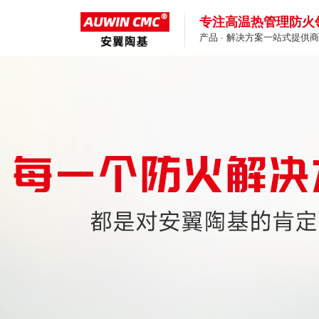
专注高温热管理防火
产品 · 解决方案一站式提供