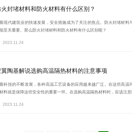
防火封堵材料和防火材料有什么区别？
着现代建筑业的快速发展，安全措施成为了关注的焦点。防火封堵材料
能至关重要。那么防火封堵材料和防火材料有什么区别呢？
2023.11.24
安翼陶基解说选购高温隔热材料的注意事项
着科技的不断发展，各种高温工艺设备的应用越来越广泛。在这些高温
材料就是保障这些安全性的重要一环。在选购高温隔热材料时，应该注意哪
2023.11.24