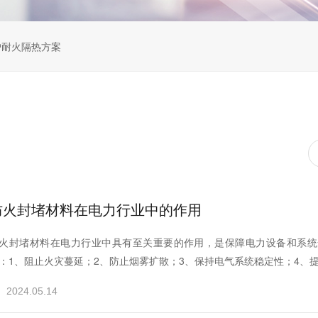
炉耐火隔热方案
防火封堵材料在电力行业中的作用
火封堵材料在电力行业中具有至关重要的作用，是保障电力设备和系统
：1、阻止火灾蔓延；2、防止烟雾扩散；3、保持电气系统稳定性；4、提高
2024.05.14