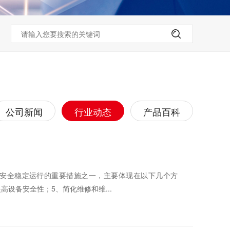
公司新闻
行业动态
产品百科
安全稳定运行的重要措施之一，主要体现在以下几个方
设备安全性；5、简化维修和维...