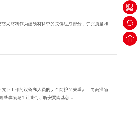
与防火材料作为建筑材料中的关键组成部分，讲究质量和
环境下工作的设备和人员的安全防护至关重要，而高温隔
些事项呢？让我们听听安翼陶基怎...