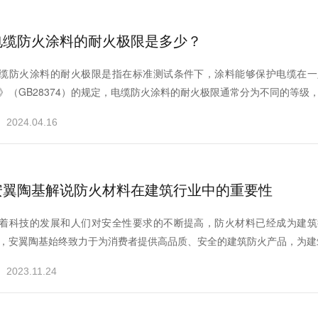
电缆防火涂料的耐火极限是多少？
缆防火涂料的耐火极限是指在标准测试条件下，涂料能够保护电缆在一
》（GB28374）的规定，电缆防火涂料的耐火极限通常分为不同的等级，例如
2024.04.16
安翼陶基解说防火材料在建筑行业中的重要性
着科技的发展和人们对安全性要求的不断提高，防火材料已经成为建筑
，安翼陶基始终致力于为消费者提供高品质、安全的建筑防火产品，为建筑
2023.11.24