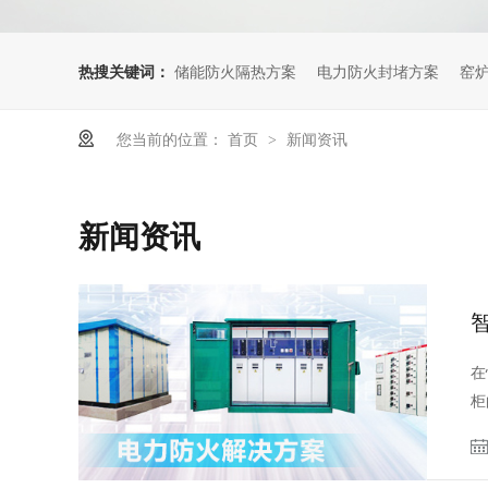
热搜关键词：
储能防火隔热方案
电力防火封堵方案
窑
您当前的位置：
首页
新闻资讯
>
新闻资讯
在
柜