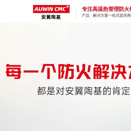
专注高温热管理防火
产品 · 解决方案一站式提供