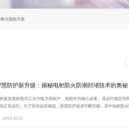
炉耐火隔热方案
智慧防护新升级：揭秘电柜防火防潮封堵技术的奥秘
快速发展的现代工业与电力系统中，电柜作为核心设备，其运行稳定性
的正常运行。为了应对这些挑战，智慧防护技术不断升级，其中电柜防火
2024.10.11