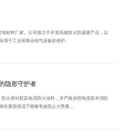
封堵材料厂家。公司致力于开发高效防火防凝露产品，以
应用于工业和商业电气设备的保护。
的隐形守护者
、防火密封胶及电缆防火涂料，并严格按照电缆竖井消防
在紧急情况下能够有效阻止火势蔓...