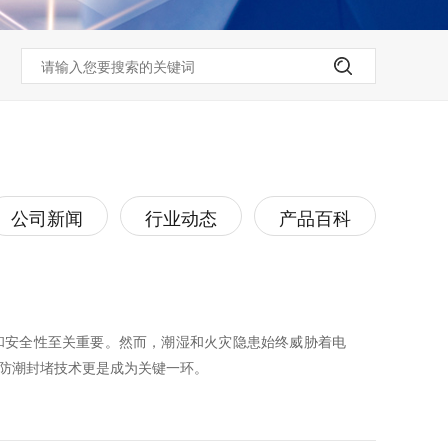
公司新闻
行业动态
产品百科
和安全性至关重要。然而，潮湿和火灾隐患始终威胁着电
防潮封堵技术更是成为关键一环。