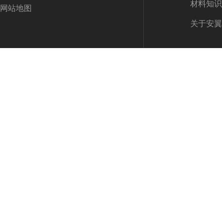
材料知识
网站地图
关于安翼