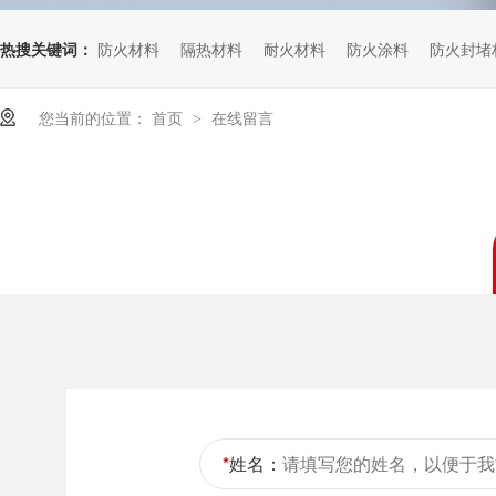
热搜关键词：
防火材料
隔热材料
耐火材料
防火涂料
防火封堵
您当前的位置：
首页
在线留言
>
*
姓名：