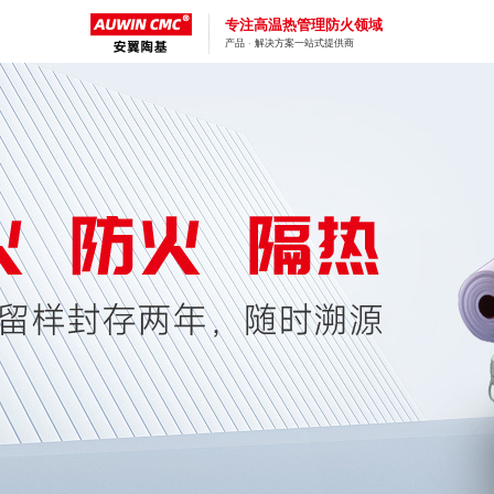
专注高温热管理防火领域
产品 · 解决方案一站式提供商