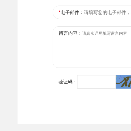
*
电子邮件：
留言内容：
验证码：