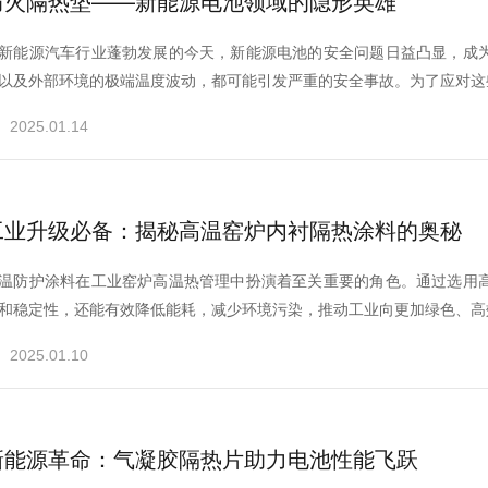
防火隔热垫——新能源电池领域的隐形英雄
新能源汽车行业蓬勃发展的今天，新能源电池的安全问题日益凸显，成
以及外部环境的极端温度波动，都可能引发严重的安全事故。为了应对这些
2025.01.14
工业升级必备：揭秘高温窑炉内衬隔热涂料的奥秘
温防护涂料在工业窑炉高温热管理中扮演着至关重要的角色。通过选用
和稳定性，还能有效降低能耗，减少环境污染，推动工业向更加绿色、高
2025.01.10
新能源革命：气凝胶隔热片助力电池性能飞跃