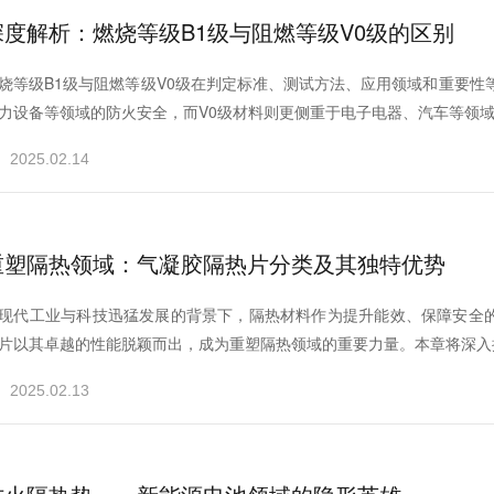
深度解析：燃烧等级B1级与阻燃等级V0级的区别
烧等级B1级与阻燃等级V0级在判定标准、测试方法、应用领域和重要性
力设备等领域的防火安全，而V0级材料则更侧重于电子电器、汽车等领域对
2025.02.14
重塑隔热领域：气凝胶隔热片分类及其独特优势
现代工业与科技迅猛发展的背景下，隔热材料作为提升能效、保障安全
片以其卓越的性能脱颖而出，成为重塑隔热领域的重要力量。本章将深入探
2025.02.13