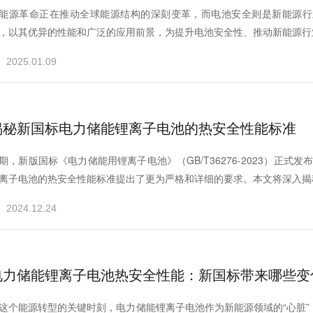
能源革命正在推动全球能源结构的深刻变革，而电池安全则是新能源行
，以其优异的性能和广泛的应用前景，为提升电池安全性、推动新能源行业
2025.01.09
揭秘新国标电力储能锂离子电池的热安全性能标准
期，新版国标《电力储能用锂离子电池》（GB/T36276-2023）正式
离子电池的热安全性能标准提出了更为严格和详细的要求。本文将深入揭秘
2024.12.24
电力储能锂离子电池热安全性能：新国标带来哪些变
这个能源转型的关键时刻，电力储能锂离子电池作为新能源领域的“心脏