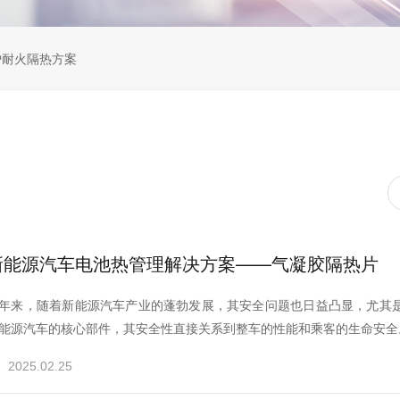
炉耐火隔热方案
新能源汽车电池热管理解决方案——气凝胶隔热片
年来，随着新能源汽车产业的蓬勃发展，其安全问题也日益凸显，尤其
能源汽车的核心部件，其安全性直接关系到整车的性能和乘客的生命安全。
2025.02.25