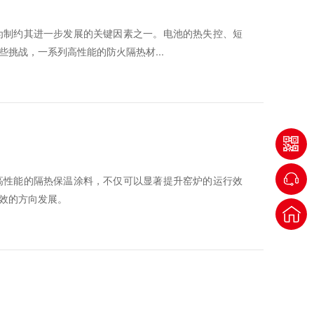
为制约其进一步发展的关键因素之一。电池的热失控、短
挑战，一系列高性能的防火隔热材...
高性能的隔热保温涂料，不仅可以显著提升窑炉的运行效
效的方向发展。