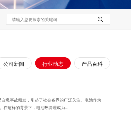
公司新闻
行业动态
产品百科
是自燃事故频发，引起了社会各界的广泛关注。电池作为
在这样的背景下，电池热管理成为...