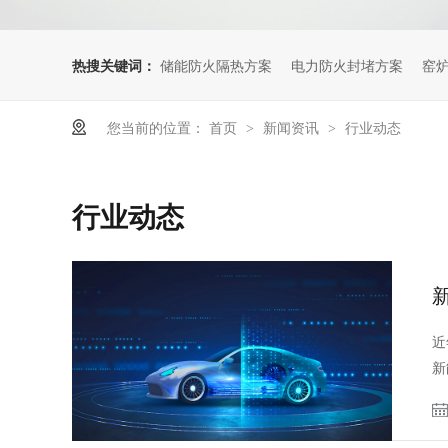
热搜关键词：
储能防火隔热方案
电力防火封堵方案
窑
您当前的位置：
首页
新闻资讯
行业动态
>
>
行业动态
近
新