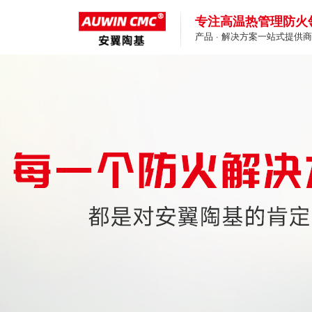
专注高温热管理防火
产品 · 解决方案一站式提供