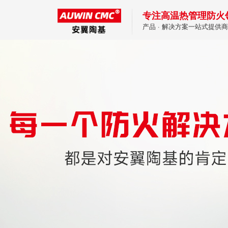
专注高温热管理防火
产品 · 解决方案一站式提供