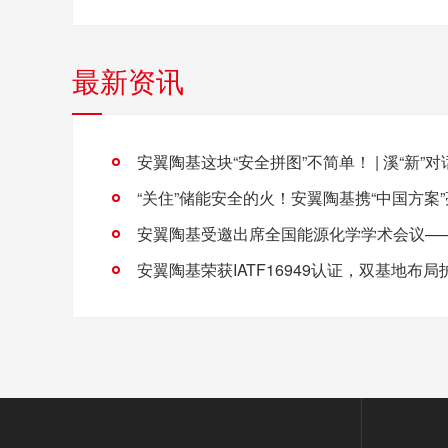
最新资讯
安翼陶基这块“安全拼图”不简单！ | 溪“新”对