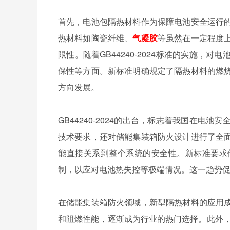
首先，电池包隔热材料作为保障电池安全运行
热材料如陶瓷纤维、
气凝胶
等虽然在一定程度
限性。随着GB44240-2024标准的实施
保性等方面。新标准明确规定了隔热材料的燃
方向发展。
GB44240-2024的出台，标志着我国在
技术要求，还对储能集装箱防火设计进行了全
能直接关系到整个系统的安全性。新标准要求
制，以应对电池热失控等极端情况。这一趋势
在储能集装箱防火领域，新型隔热材料的应用
和阻燃性能，逐渐成为行业的热门选择。此外，