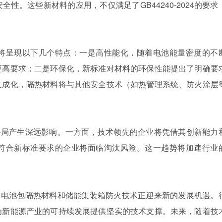
性。这些新材料的应用，不仅满足了GB44240-2024的要求
将呈现以下几个特点：一是高性能化，随着电池能量密度的不
更高要求；二是环保化，新标准对材料的环保性能提出了明确要
集成化，隔热材料将与其他安全技术（如热管理系统、防火涂层
业竞争格局产生深远影响。一方面，技术领先的企业将凭借其创新能力
符合新标准要求的企业将面临淘汰风险。这一趋势将加速行业
推动下，电池包隔热材料和储能集装箱防火技术正迎来新的发展机遇。
为新能源产业的可持续发展提供坚实的技术支撑。未来，随着技