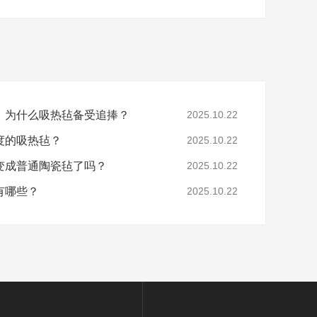
，为什么吸热毡备受追捧？
2025.10.22
度的吸热毡？
2025.10.22
变成普通陶瓷毡了吗？
2025.10.22
有哪些？
2025.10.22