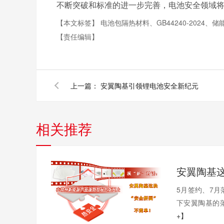
不断突破和标准的进一步完善，电池安全领域
【本文标签】
电池包隔热材料、GB44240-2024、
【责任编辑】
上一篇：
安翼陶基引领锂电池安全新纪元
相关推荐
5月签约、7月
下安翼陶基的落
+】