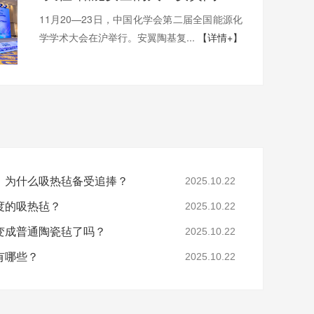
11月20—23日，中国化学会第二届全国能源化
学学术大会在沪举行。安翼陶基复...
【详情+】
，为什么吸热毡备受追捧？
2025.10.22
度的吸热毡？
2025.10.22
变成普通陶瓷毡了吗？
2025.10.22
有哪些？
2025.10.22