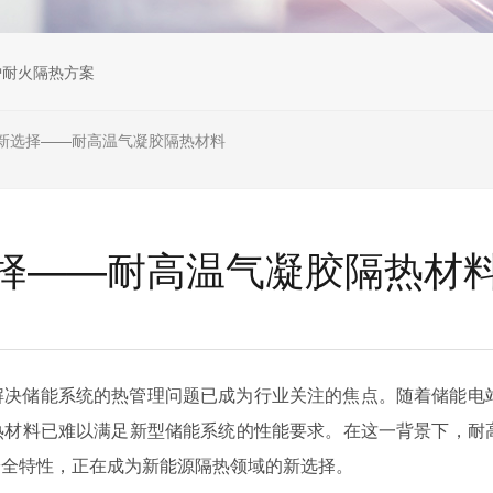
炉耐火隔热方案
新选择——耐高温气凝胶隔热材料
择——耐高温气凝胶隔热材
解决储能系统的热管理问题已成为行业关注的焦点。随着储能电
热材料已难以满足新型储能系统的性能要求。在这一背景下，耐
安全特性，正在成为新能源隔热领域的新选择。