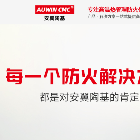
专注高温热管理防火
产品 · 解决方案一站式提供