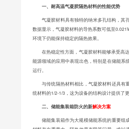
一、耐高温气凝胶隔热材料的性能优势
气凝胶材料具有独特的纳米多孔结构，其孔隙
数据显示，气凝胶材料的导热系数可低至0.021W
环境下仍能保持稳定的隔热效果。
在热稳定性方面，气凝胶材料能够承受高达
能源领域的应用中表现出色，特别是在储能系
运行。
与传统隔热材料相比，气凝胶材料还具有
统材料的1/2-1/3，这为设备的结构设计提供
二、储能集装箱防火的新
解决方案
储能集装箱作为大规模储能系统的重要组