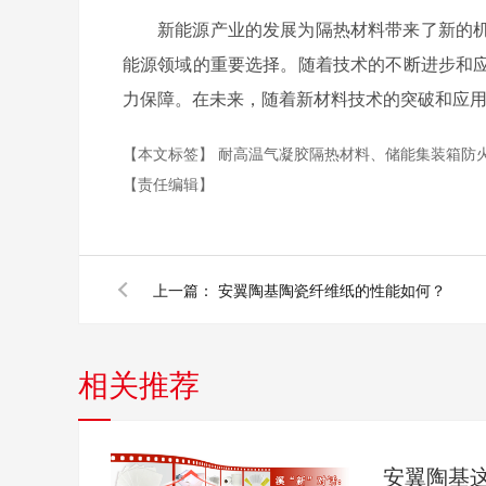
新能源产业的发展为隔热材料带来了新的
能源领域的重要选择。随着技术的不断进步和
力保障。在未来，随着新材料技术的突破和应
【本文标签】
耐高温气凝胶隔热材料、储能集装箱防
【责任编辑】
上一篇：
安翼陶基陶瓷纤维纸的性能如何？
相关推荐