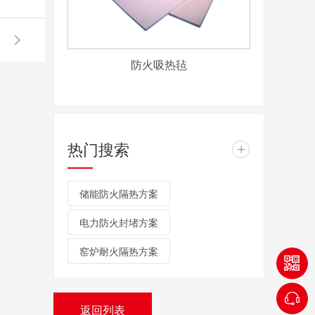
防火吸热毡
热门搜索
+
储能防火隔热方案
电力防火封堵方案
窑炉耐火隔热方案
返回列表