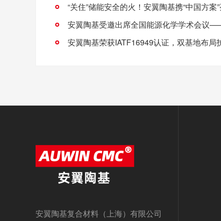
安翼陶基复合材料（上海）有限公司