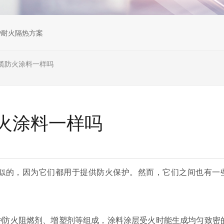
炉耐火隔热方案
缆防火涂料一样吗
火涂料一样吗
似的，因为它们都用于提供防火保护。然而，它们之间也有一
种防火阻燃剂、增塑剂等组成，涂料涂层受火时能生成均匀致密