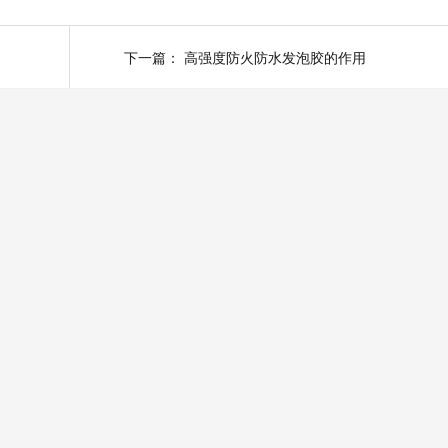
下一篇：
高强度防火防水发泡胶的作用