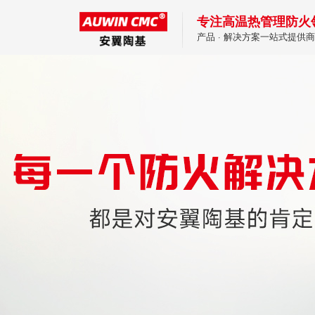
专注高温热管理防火
产品 · 解决方案一站式提供