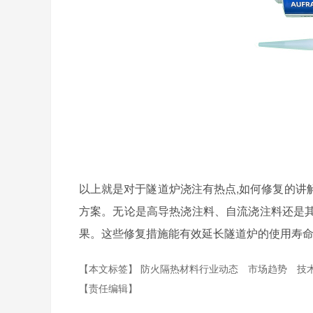
以上就是对于隧道炉浇注有热点,如何修复的讲
方案。无论是高导热浇注料、自流浇注料还是
果。这些修复措施能有效延长隧道炉的使用寿
【本文标签】
防火隔热材料行业动态
市场趋势
技
【责任编辑】