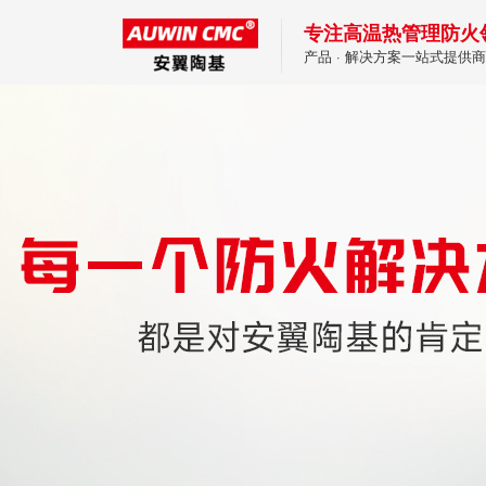
专注高温热管理防火
产品 · 解决方案一站式提供