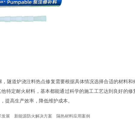
解，隧道炉浇注料热点修复需要根据具体情况选择合适的材料和
其他特定耐火材料，基本都能通过科学的施工工艺达到良好的修
命，提高生产效率，降低维护成本。
术发展
新能源防火解决方案
隔热材料应用案例