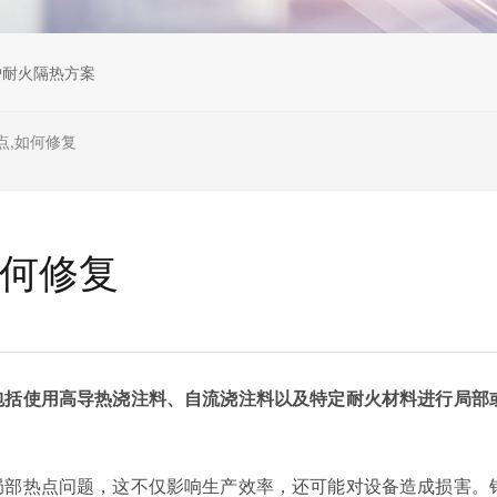
炉耐火隔热方案
点,如何修复
如何修复
包括使用高导热浇注料、自流浇注料以及特定耐火材料进行局部
局部热点问题，这不仅影响生产效率，还可能对设备造成损害。