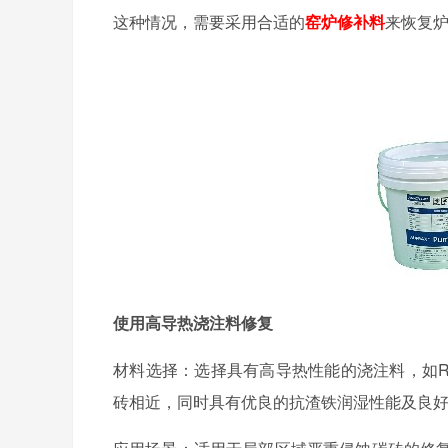
这种情况，需要采用合适的
窑炉修补料
来恢复
使用高导热浇注料修复
材料选择：选择具有高导热性能的浇注料，如
砖相近，同时具有优良的抗渣铁润湿性能及良