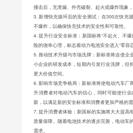
撞击后，无泄漏、外壳破裂、起火或爆炸现象
3. 新增快充循环后的安全测试：在300次
不爆炸，以确保快充技术的安全性和可靠性。
4. 提升行业安全标准：新国标将“不起火、
险的侥幸心理，标志着动力电池安全进入“零容忍
5. 推动技术升级与市场洗牌：新标准将迫使
小企业的研发成本，短期内引发行业洗牌，但
更大价值空间。
6. 影响市场竞争格局：新标准将使电动汽车
升消费者对电动汽车的信心，同时可能使行业
新，以满足新的安全标准和消费者更加严格的
7. 提升消费者体验：新国标的实施将大大提
质量保障。随着电池技术的逐步完善，电动车
需求。