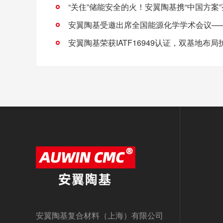
安翼陶基复合材料（上海）有限公司