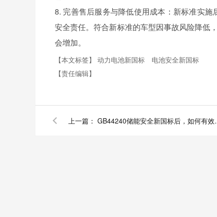
8. 完善售后服务与降低使用成本：新标准实
安全责任。符合新标准的车型因事故风险降低，
会增加。
【本文标签】
动力电池新国标
电池安全新国标
【责任编辑】
上一篇：
GB44240储能安