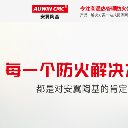
专注高温热管理防火
产品 · 解决方案一站式提供