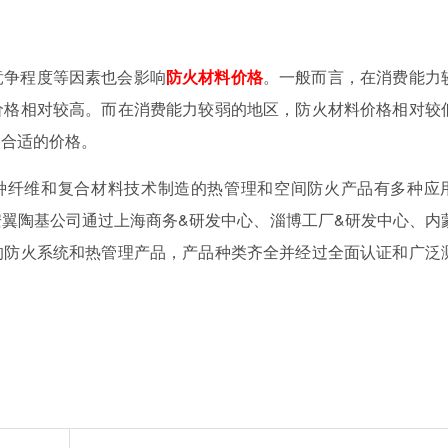
竞争程度等因素也会影响
防火材料价格
。一般而言，在消费能力
价格相对较高。而在消费能力较弱的地区，防火材料价格相对较
为合适的价格。
特种纤维和复合材料技术制造的热管理和空间防火产品有多种应
翼陶基公司通过上海商务&研发中心、淄博工厂&研发中心、内
的防火系统和热管理产品，产品种类齐全并经过全面认证和广泛