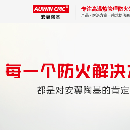
专注高温热管理防火
产品 · 解决方案一站式提供