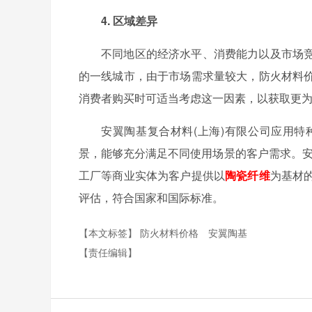
4. 区域差异
不同地区的经济水平、消费能力以及市场
的一线城市，由于市场需求量较大，防火材料
消费者购买时可适当考虑这一因素，以获取更
安翼陶基复合材料(上海)有限公司应用
景，能够充分满足不同使用场景的客户需求。安
工厂等商业实体为客户提供以
陶瓷纤维
为基材
评估，符合国家和国际标准。
【本文标签】
防火材料价格
安翼陶基
【责任编辑】