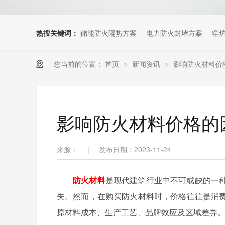
热搜关键词：
储能防火隔热方案
电力防火封堵方案
窑
您当前的位置：
首页
新闻资讯
影响防火材料价
>
>
影响防火材料价格的
来源：
|
发布日期：2023-11-24
防火材料
是现代建筑行业中不可或缺的一
失。然而，在购买防火材料时，价格往往是消
原材料成本、生产工艺、品牌效应及区域差异