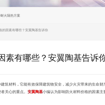
炉耐火隔热方案
格的因素有哪些？安翼陶基告诉你
因素有哪些？安翼陶基告诉
种建筑材料，它能有效保障建筑物安全，减少火灾带来的生命财
费者关心的重点。
安翼陶基
小编认为影响防火材料价格的因素主
。