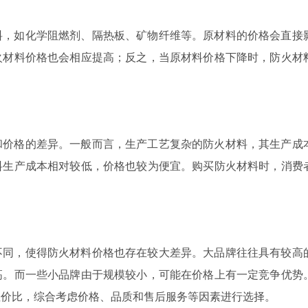
料，如化学阻燃剂、隔热板、矿物纤维等。原材料的价格会直接
火材料价格也会相应提高；反之，当原材料价格下降时，防火材
和价格的差异。一般而言，生产工艺复杂的防火材料，其生产成
料生产成本相对较低，价格也较为便宜。购买防火材料时，消费
不同，使得防火材料价格也存在较大差异。大品牌往往具有较高
高。而一些小品牌由于规模较小，可能在价格上有一定竞争优势
性价比，综合考虑价格、品质和售后服务等因素进行选择。