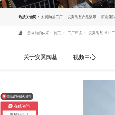
热搜关键词：
安翼陶基工厂
安翼陶基产品演示
研发团
您当前的位置：
首页
工厂环境
安翼陶基-常州工
>
>
关于安翼陶基
视频中心
高温窑炉耐火材料
在线咨询
电力防火封堵