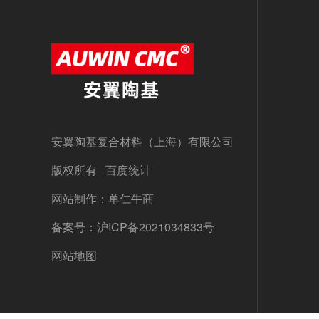
安翼陶基复合材料（上海）有限公司
版权所有 百度统计
网站制作：单仁牛商
备案号：
沪ICP备2021034833号
网站地图