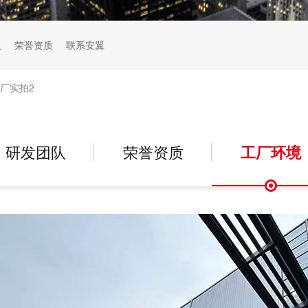
队
荣誉资质
联系安翼
厂实拍2
研发团队
荣誉资质
工厂环境