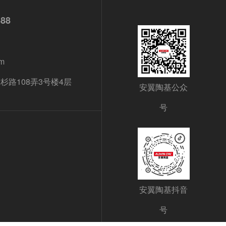
688
m
路108弄3号楼4层
安翼陶基公众
号
安翼陶基抖音
号