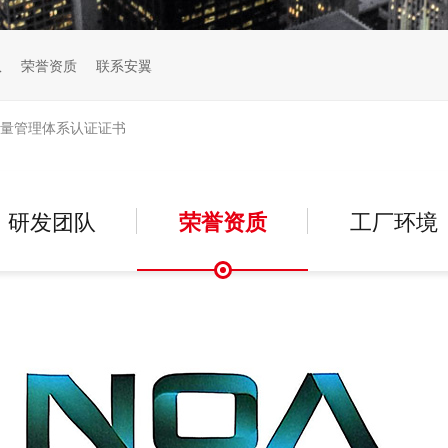
队
荣誉资质
联系安翼
质量管理体系认证证书
研发团队
荣誉资质
工厂环境