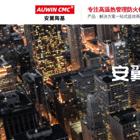
专注高温热管理防火
产品 · 解决方案一站式提供