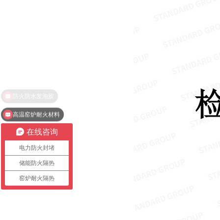
高温窑炉耐火材料
在线咨询
电力防火封堵
储能防火隔热
窑炉耐火隔热