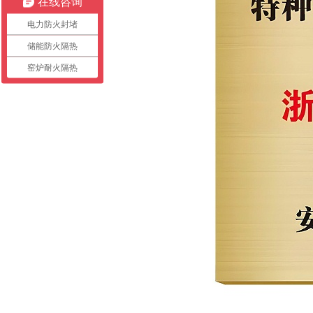
在线咨询
电力防火封堵
储能防火隔热
窑炉耐火隔热