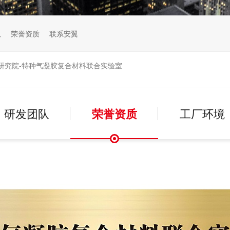
队
荣誉资质
联系安翼
研究院-特种气凝胶复合材料联合实验室
研发团队
荣誉资质
工厂环境