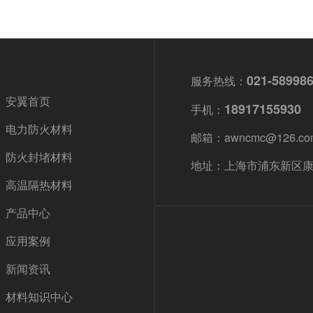
021-58998
服务热线：
安翼首页
18917155930
手机：
电力防火材料
邮箱：awncmc@126.co
防火封堵材料
地址：上海市浦东新区康杉
高温隔热材料
产品中心
应用案例
新闻资讯
材料知识中心