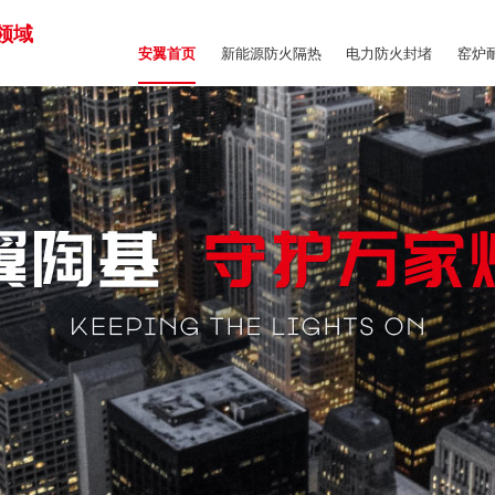
领域
新能源防火隔热
电力防火封堵
窑炉
安翼首页
商