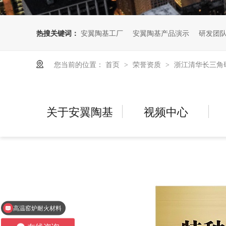
热搜关键词：
安翼陶基工厂
安翼陶基产品演示
研发团
您当前的位置：
首页
荣誉资质
浙江清华长三角
>
>
关于安翼陶基
视频中心
高温窑炉耐火材料