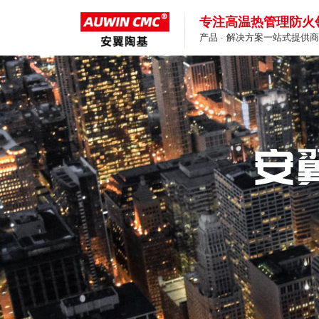
专注高温热管理防火
产品 · 解决方案一站式提供