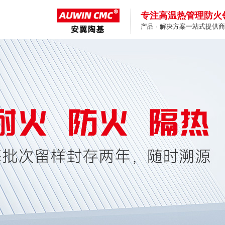
专注高温热管理防火
产品 · 解决方案一站式提供