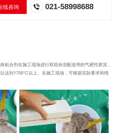
021-58998688
在线咨询
耐火原料和特殊粘合剂在施工现场进行双组份混配使用的气硬性胶泥，
以达到1700℃以上。在施工现场，可根据实际要求和情