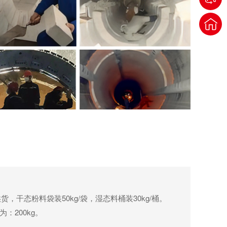
货，干态粉料袋装50kg/袋，湿态料桶装30kg/桶。
为：200kg。