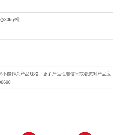
态30kg/桶
果不能作为产品规格。更多产品性能信息或者您对产品应
688