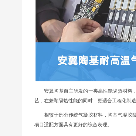
安翼陶基自主研发的一类高性能隔热材料
艺，在兼顾隔热性能的同时，更适合工程化制
相较于部分传统气凝胶材料，陶基气凝胶
项目适配方面具有更好的综合表现。