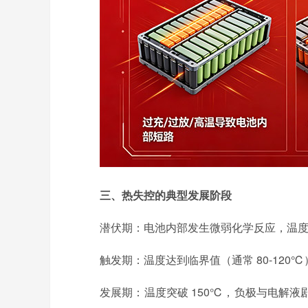
三、热失控的典型发展阶段
潜伏期：电池内部发生微弱化学反应，温
触发期：温度达到临界值（通常 80-120℃
发展期：温度突破 150℃，负极与电解