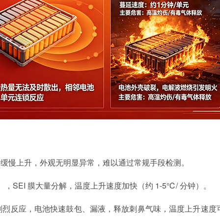
度缓慢上升，外观无明显异常，难以通过常规手段检测。
），SEI 膜大量分解，温度上升速度加快（约 1-5℃/ 分钟）。
液剧烈反应，电池快速鼓包、漏液，释放刺鼻气味，温度上升速度