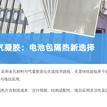
，采用多孔材料与气凝胶原位生成技术路线，无需传统超临界干
造与项目应用。
隔热片在制造成本、交付周期、结构适配性、项目应用灵活性及