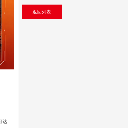
返回列表
可达